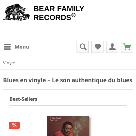
BEAR FAMILY
®
RECORDS
Menu
Vinyle
Blues en vinyle – Le son authentique du blues
Best-Sellers