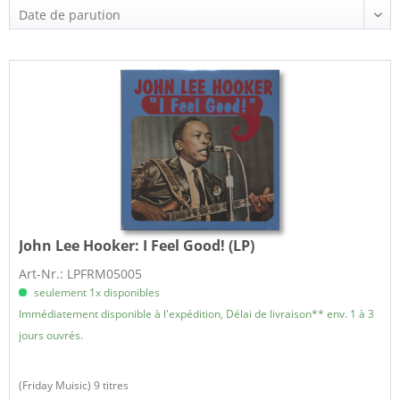
John Lee Hooker:
I Feel Good! (LP)
Art-Nr.: LPFRM05005
seulement 1x disponibles
Immédiatement disponible à l'expédition, Délai de livraison** env. 1 à 3
jours ouvrés.
(Friday Muisic) 9 titres