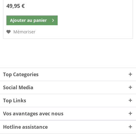
49,95 €
Ajouter au
panier
Mémoriser
Top Categories
Social Media
Top Links
Vos avantages avec nous
Hotline assistance