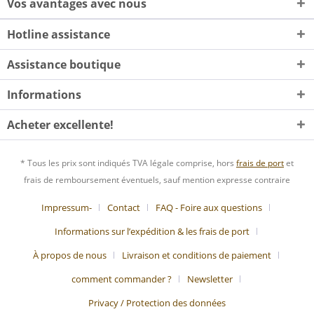
Vos avantages avec nous
Hotline assistance
Assistance boutique
Informations
Acheter excellente!
* Tous les prix sont indiqués TVA légale comprise, hors
frais de port
et
frais de remboursement éventuels, sauf mention expresse contraire
Impressum-
Contact
FAQ - Foire aux questions
Informations sur l’expédition & les frais de port
À propos de nous
Livraison et conditions de paiement
comment commander ?
Newsletter
Privacy / Protection des données