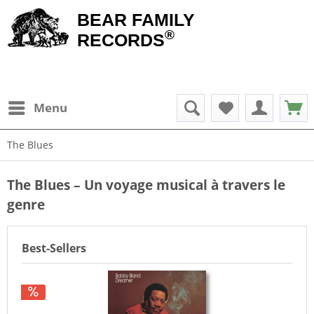
BEAR FAMILY
®
RECORDS
Menu
The Blues
The Blues – Un voyage musical à travers le
genre
Best-Sellers