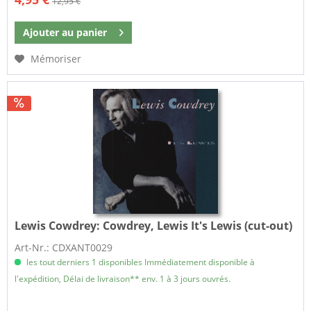
12,95 €
Ajouter au
panier
Mémoriser
Lewis Cowdrey:
Cowdrey, Lewis It's Lewis (cut-out)
Art-Nr.: CDXANT0029
les tout derniers 1 disponibles Immédiatement disponible à
l'expédition, Délai de livraison** env. 1 à 3 jours ouvrés.