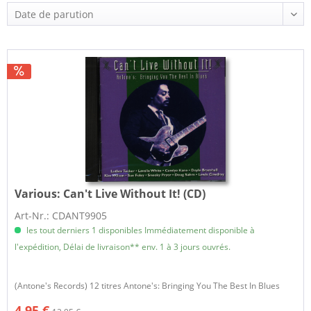
Various:
Can't Live Without It! (CD)
Art-Nr.: CDANT9905
les tout derniers 1 disponibles Immédiatement disponible à
l'expédition, Délai de livraison** env. 1 à 3 jours ouvrés.
(Antone's Records) 12 titres Antone's: Bringing You The Best In Blues
4,95 €