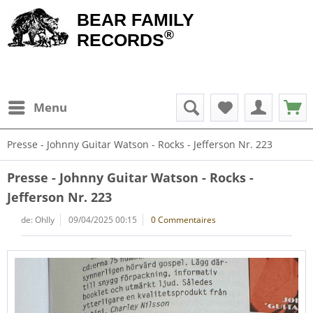
BEAR FAMILY
®
RECORDS
Menu
Presse - Johnny Guitar Watson - Rocks - Jefferson Nr. 223
Presse - Johnny Guitar Watson - Rocks -
Jefferson Nr. 223
de:
Ohlly
09/04/2025 00:15
0 Commentaires