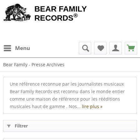
BEAR FAMILY
®
RECORDS
Menu
Bear Family - Presse Archives
Une référence reconnue par les journalistes musicaux
Bear Family Records est reconnu dans le monde entier
comme une maison de référence pour les rééditions
musicales haut de gamme . Nos...
lire plus »
Filtrer