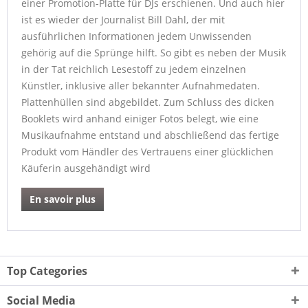
einer Promotion-Platte für DJs erschienen. Und auch hier
ist es wieder der Journalist Bill Dahl, der mit
ausführlichen Informationen jedem Unwissenden
gehörig auf die Sprünge hilft. So gibt es neben der Musik
in der Tat reichlich Lesestoff zu jedem einzelnen
Künstler, inklusive aller bekannter Aufnahmedaten.
Plattenhüllen sind abgebildet. Zum Schluss des dicken
Booklets wird anhand einiger Fotos belegt, wie eine
Musikaufnahme entstand und abschließend das fertige
Produkt vom Händler des Vertrauens einer glücklichen
Käuferin ausgehändigt wird
En savoir plus
Top Categories
Social Media