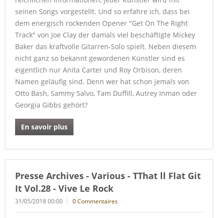
seinen Songs vorgestellt. Und so erfahre ich, dass bei
dem energisch rockenden Opener "Get On The Right
Track" von Joe Clay der damals viel beschäftigte Mickey
Baker das kraftvolle Gitarren-Solo spielt. Neben diesem
nicht ganz so bekannt gewordenen Künstler sind es
eigentlich nur Anita Carter und Roy Orbison, deren
Namen geläufig sind. Denn wer hat schon jemals von
Otto Bash, Sammy Salvo, Tam Duffill, Autrey Inman oder
Georgia Gibbs gehört?
En savoir plus
Presse Archives - Various - TThat ll Flat Git
It Vol.28 - Vive Le Rock
31/05/2018 00:00
0 Commentaires