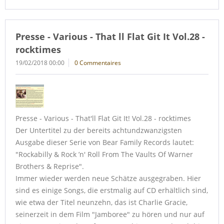
Presse - Various - That ll Flat Git It Vol.28 -
rocktimes
19/02/2018 00:00
0 Commentaires
Presse - Various - That'll Flat Git It! Vol.28 - rocktimes
Der Untertitel zu der bereits achtundzwanzigsten
Ausgabe dieser Serie von Bear Family Records lautet:
"Rockabilly & Rock ’n' Roll From The Vaults Of Warner
Brothers & Reprise".
Immer wieder werden neue Schätze ausgegraben. Hier
sind es einige Songs, die erstmalig auf CD erhältlich sind,
wie etwa der Titel neunzehn, das ist Charlie Gracie,
seinerzeit in dem Film "Jamboree" zu hören und nur auf